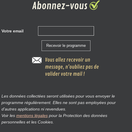
Votre email
Les données collectées seront utilisées pour vous envoyer le
programme régulièrement. Elles ne sont pas employées pour
d'autres applications ni revendues.
Voir les
mentions légales
pour la Protection des données
personnelles et les Cookies.