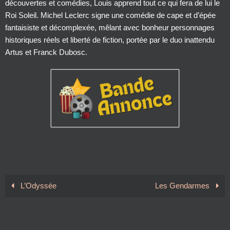
découvertes et comédies, Louis apprend tout ce qui fera de lui le
Roi Soleil. Michel Leclerc signe une comédie de cape et d’épée
fantaisiste et décomplexée, mêlant avec bonheur personnages
historiques réels et liberté de fiction, portée par le duo inattendu
Artus et Franck Dubosc.
L’Odyssée
Les Gendarmes