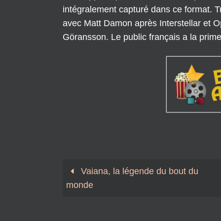
intégralement capturé dans ce format. T
avec Matt Damon après Interstellar et 
Göransson. Le public français a la prime
Vaiana, la légende du bout du
monde