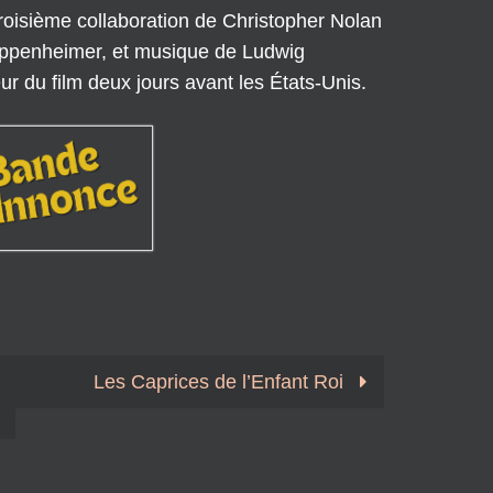
roisième collaboration de Christopher Nolan
Oppenheimer, et musique de Ludwig
ur du film deux jours avant les États-Unis.
Les Caprices de l’Enfant Roi