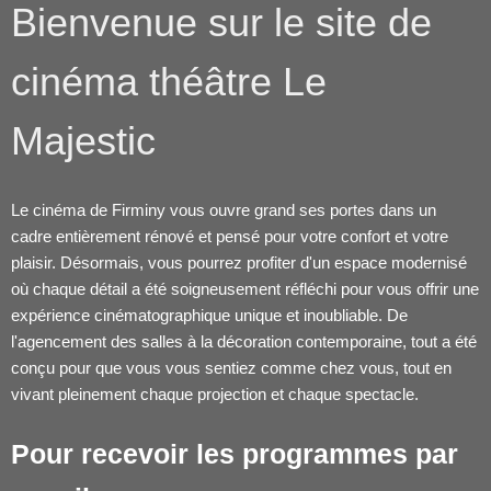
Bienvenue sur le site de
cinéma théâtre Le
Majestic
Le cinéma de Firminy vous ouvre grand ses portes dans un
cadre entièrement rénové et pensé pour votre confort et votre
plaisir. Désormais, vous pourrez profiter d'un espace modernisé
où chaque détail a été soigneusement réfléchi pour vous offrir une
expérience cinématographique unique et inoubliable. De
l'agencement des salles à la décoration contemporaine, tout a été
conçu pour que vous vous sentiez comme chez vous, tout en
vivant pleinement chaque projection et chaque spectacle.
Pour recevoir les programmes par