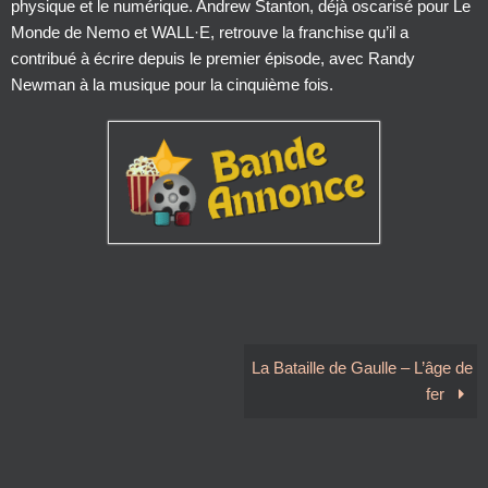
physique et le numérique. Andrew Stanton, déjà oscarisé pour Le
Monde de Nemo et WALL·E, retrouve la franchise qu’il a
contribué à écrire depuis le premier épisode, avec Randy
Newman à la musique pour la cinquième fois.
La Bataille de Gaulle – L’âge de
fer