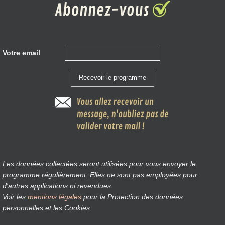
Votre email
Les données collectées seront utilisées pour vous envoyer le
programme régulièrement. Elles ne sont pas employées pour
d'autres applications ni revendues.
Voir les
mentions légales
pour la Protection des données
personnelles et les Cookies.