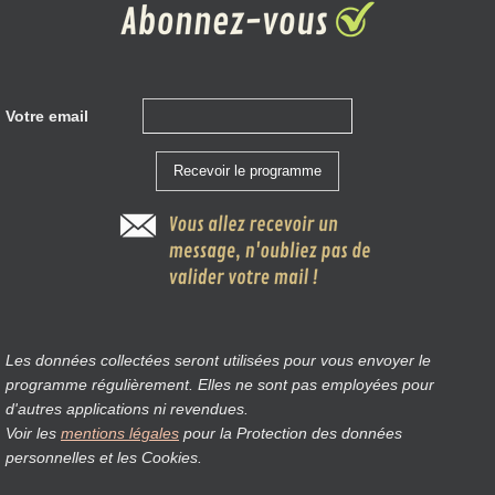
Votre email
Les données collectées seront utilisées pour vous envoyer le
programme régulièrement. Elles ne sont pas employées pour
d'autres applications ni revendues.
Voir les
mentions légales
pour la Protection des données
personnelles et les Cookies.