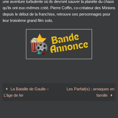
une aventure turbulente où ils devront sauver la planète du chaos
qu’ils ont eux-mêmes créé. Pierre Coffin, co-créateur des Minions
depuis le début de la franchise, retrouve ses personnages pour
leur troisième grand film solo.
La Bataille de Gaulle –
Les Parfait(s) : arnaques en
L’âge de fer
famille