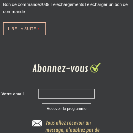
Bon de commande2038 TéléchargementsTélécharger un bon de
commande
LIRE LA SUITE
Votre email