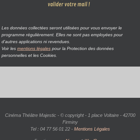
Les données collectées seront utilisées pour vous envoyer le
programme régulièrement. Elles ne sont pas employées pour
d'autres applications ni revendues.
Voir les
mentions légales
pour la Protection des données
personnelles et les Cookies.
Cinéma Théâtre Majestic - © copyright - 1 place Voltaire - 42700
Firminy
Tel : 04 77 56 01 22 -
Mentions Légales