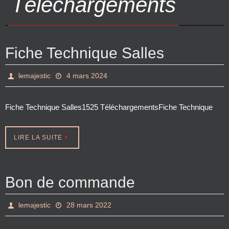
Téléchargements
Fiche Technique Salles
lemajestic
4 mars 2024
Fiche Technique Salles1525 TéléchargementsFiche Technique
LIRE LA SUITE
Bon de commande
lemajestic
28 mars 2022